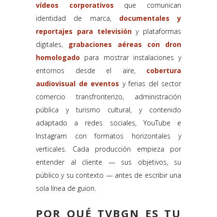
vídeos corporativos
que comunican
identidad de marca,
documentales y
reportajes para televisión
y plataformas
digitales,
grabaciones aéreas con dron
homologado
para mostrar instalaciones y
entornos desde el aire,
cobertura
audiovisual de eventos
y ferias del sector
comercio transfronterizo, administración
pública y turismo cultural, y contenido
adaptado a redes sociales, YouTube e
Instagram con formatos horizontales y
verticales. Cada producción empieza por
entender al cliente — sus objetivos, su
público y su contexto — antes de escribir una
sola línea de guion.
POR QUÉ TVBGN ES TU