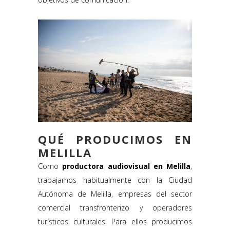
QUÉ PRODUCIMOS EN
MELILLA
Como
productora audiovisual en Melilla
,
trabajamos habitualmente con la Ciudad
Autónoma de Melilla, empresas del sector
comercial transfronterizo y operadores
turísticos culturales. Para ellos producimos