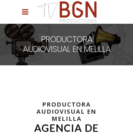
PRODUCTORA
AUDIOVISUAL EN MELILLA
PRODUCTORA
AUDIOVISUAL EN
MELILLA
AGENCIA DE