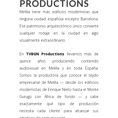
PRODUCTIONS
Melilla tiene más edificios modernistas que
ninguna ciudad española excepto Barcelona.
Ese patrimonio arquitectónico único convierte
cualquier rodaje en la ciudad en algo
visualmente extraordinario.
En
TVBGN Productions
llevamos más de
quince años produciendo contenido
audiovisual en Melilla y en toda España.
Somos la productora que conoce el tejido
empresarial de Melilla — desde los edificios
modernistas de Enrique Nieto hasta el Monte
Gurugú con África de fondo — y sabe
exactamente qué tipo de producción
necesita cada cliente para alcanzar sus
objetivos de comunicación.