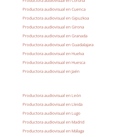
Productora audiovisual en Coruña
Productora audiovisual en Cuenca
Productora audiovisual en Gipuzkoa
Productora audiovisual en Girona
Productora audiovisual en Granada
Productora audiovisual en Guadalajara
Productora audiovisual en Huelva
Productora audiovisual en Huesca
Productora audiovisual en Jaén
Productora audiovisual en León
Productora audiovisual en Lleida
Productora audiovisual en Lugo
Productora audiovisual en Madrid
Productora audiovisual en Málaga