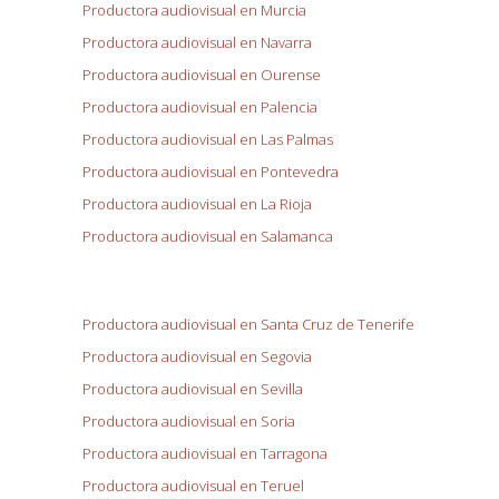
Productora audiovisual en Murcia
Productora audiovisual en Navarra
Productora audiovisual en Ourense
Productora audiovisual en Palencia
Productora audiovisual en Las Palmas
Productora audiovisual en Pontevedra
Productora audiovisual en La Rioja
Productora audiovisual en Salamanca
Productora audiovisual en Santa Cruz de Tenerife
Productora audiovisual en Segovia
Productora audiovisual en Sevilla
Productora audiovisual en Soria
Productora audiovisual en Tarragona
Productora audiovisual en Teruel