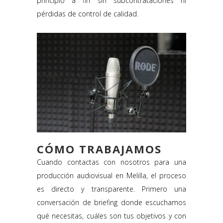
principio a fin sin subcontrataciones ni
pérdidas de control de calidad.
CÓMO TRABAJAMOS
Cuando contactas con nosotros para una
producción audiovisual en Melilla, el proceso
es directo y transparente. Primero una
conversación de briefing donde escuchamos
qué necesitas, cuáles son tus objetivos y con