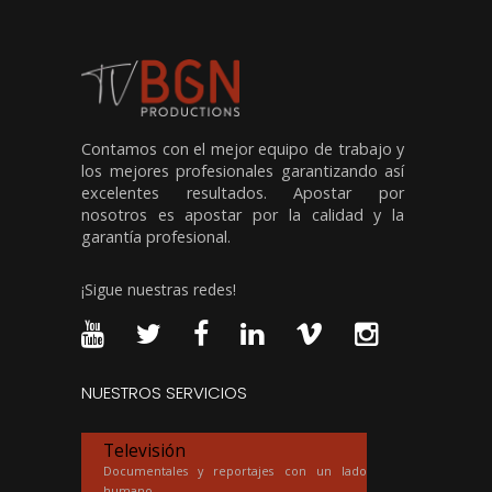
Contamos con el mejor equipo de trabajo y
los mejores profesionales garantizando así
excelentes resultados. Apostar por
nosotros es apostar por la calidad y la
garantía profesional.
¡Sigue nuestras redes!
NUESTROS SERVICIOS
Televisión
Documentales y reportajes con un lado
humano