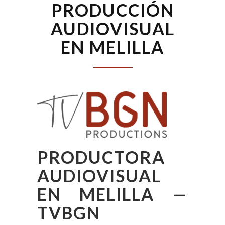
PRODUCCIÓN
AUDIOVISUAL
EN MELILLA
PRODUCTORA
AUDIOVISUAL
EN MELILLA —
TVBGN