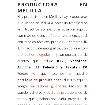
PRODUCTORA EN
MELILLA
Hay productoras en Melilla y hay productoras
que vienen en Melilla a hacer un trabajo y se
van. Nosotros somos otra cosa: un equipo
con más de quince años de experiencia real,
con medios técnicos propios — cámaras 4K,
iluminación cinematográfica, sonido directo y
drones homologados
— y con una cartera de
clientes que incluye
RTVE, Vodafone,
Acciona, IB3 Televisió y Rakuten TV
.
Puedes ver qué hacemos en nuestro
portfolio de producciones
. Nuestro equipo
integra realizadores, guionistas, técnicos de
sonido, editores y
locutores profesionales
, de
modo que gestionamos cada proyecto de