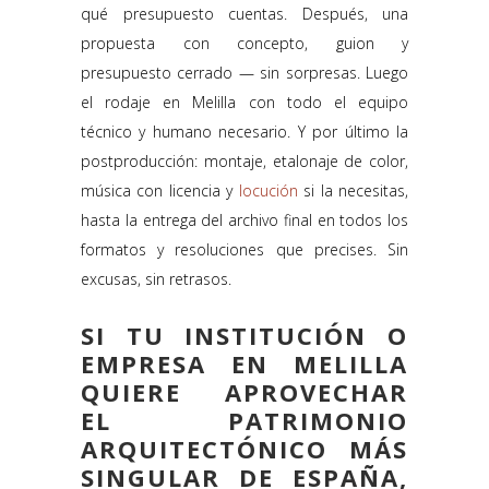
qué presupuesto cuentas. Después, una
propuesta con concepto, guion y
presupuesto cerrado — sin sorpresas. Luego
el rodaje en Melilla con todo el equipo
técnico y humano necesario. Y por último la
postproducción: montaje, etalonaje de color,
música con licencia y
locución
si la necesitas,
hasta la entrega del archivo final en todos los
formatos y resoluciones que precises. Sin
excusas, sin retrasos.
SI TU INSTITUCIÓN O
EMPRESA EN MELILLA
QUIERE APROVECHAR
EL PATRIMONIO
ARQUITECTÓNICO MÁS
SINGULAR DE ESPAÑA,