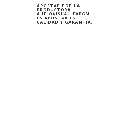
APOSTAR POR LA
PRODUCTORA
AUDIOVISUAL TVBGN
ES APOSTAR EN
CALIDAD Y GARANTÍA.