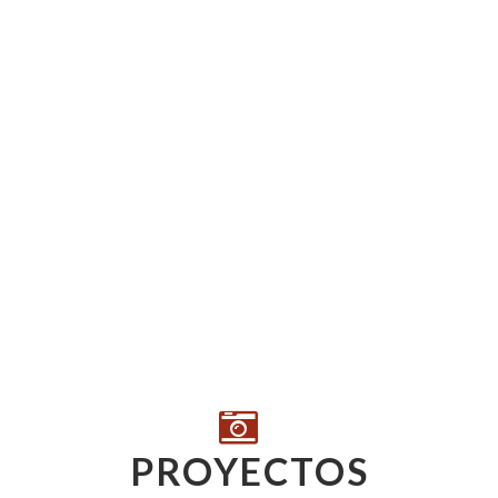
PROYECTOS