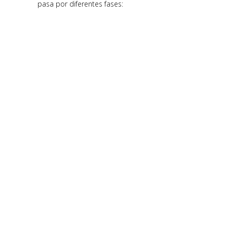
pasa por diferentes fases: