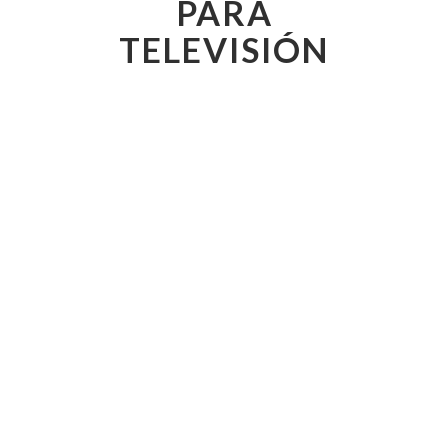
PARA
TELEVISIÓN