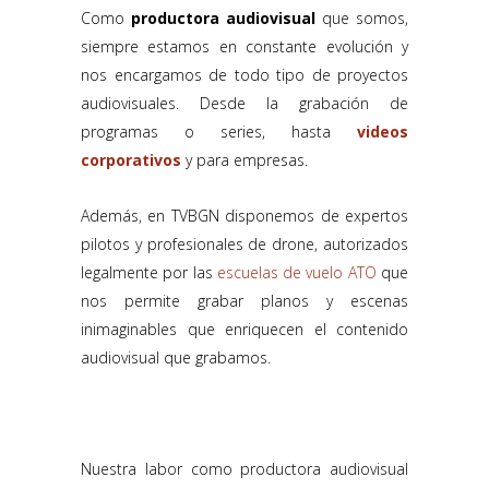
Como
productora audiovisual
que somos,
siempre estamos en constante evolución y
nos encargamos de todo tipo de proyectos
audiovisuales. Desde la grabación de
programas o series, hasta
videos
corporativos
y para empresas.
Además, en TVBGN disponemos de expertos
pilotos y profesionales de drone, autorizados
legalmente por las
escuelas de vuelo ATO
que
nos permite grabar planos y escenas
inimaginables que enriquecen el contenido
audiovisual que grabamos.
Nuestra labor como productora audiovisual