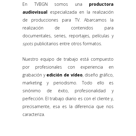
En TVBGN somos una
productora
audiovisual
especializada en la realización
de producciones para TV. Abarcamos la
realización de contenidos para
documentales, series, reportajes, películas y
spots
publicitarios entre otros formatos.
Nuestro equipo de trabajo está compuesto
por profesionales con experiencia en
grabación y
edición de vídeo
, diseño gráfico,
marketing y periodismo. Todo ello es
sinónimo de éxito, profesionalidad y
perfección. El trabajo diario es con el cliente y,
precisamente, esa es la diferencia que nos
caracteriza.