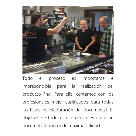
Todo el proceso es importante e
imprescindible para la realización del
producto final. Para ello, contamos con los
profesionales mejor cualificados para todas
las fases de elaboración del documental. El
objetivo de todo este proceso es crear un
documental único y de máxima calidad