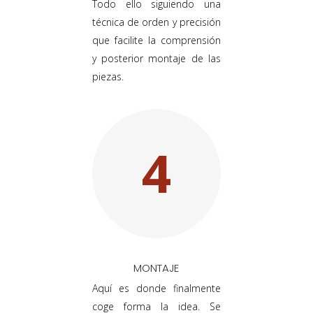
Todo ello siguiendo una
técnica de orden y precisión
que facilite la comprensión
y posterior montaje de las
piezas.
4
MONTAJE
Aquí es donde finalmente
coge forma la idea. Se