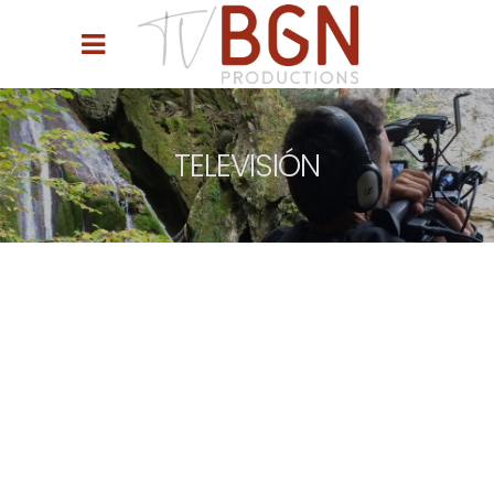
TELEVISIÓN