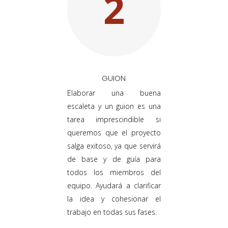
2
GUION
Elaborar una buena
escaleta y un guion es una
tarea imprescindible si
queremos que el proyecto
salga exitoso, ya que servirá
de base y de guía para
todos los miembros del
equipo. Ayudará a clarificar
la idea y cohesionar el
trabajo en todas sus fases.