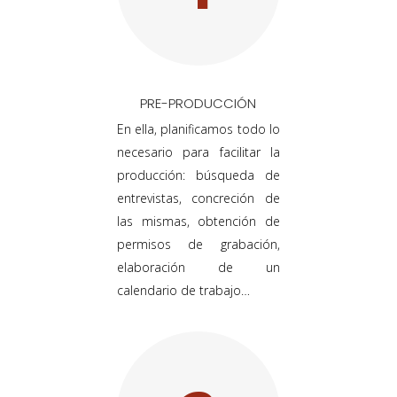
PRE-PRODUCCIÓN
En ella, planificamos todo lo
necesario para facilitar la
producción: búsqueda de
entrevistas, concreción de
las mismas, obtención de
permisos de grabación,
elaboración de un
calendario de trabajo…