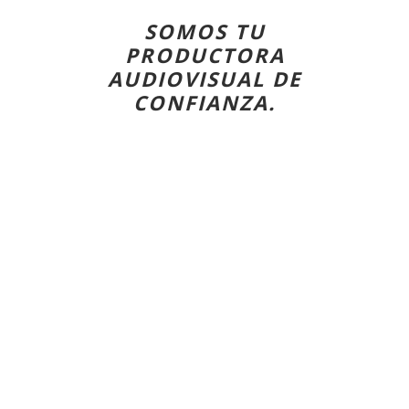
SOMOS TU
PRODUCTORA
AUDIOVISUAL DE
CONFIANZA.