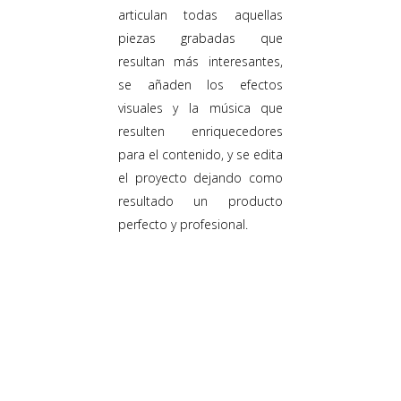
articulan todas aquellas
piezas grabadas que
resultan más interesantes,
se añaden los efectos
visuales y la música que
resulten enriquecedores
para el contenido, y se edita
el proyecto dejando como
resultado un producto
perfecto y profesional.