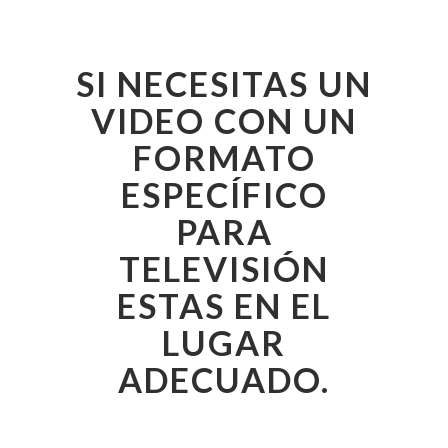
SI NECESITAS UN
VIDEO CON UN
FORMATO
ESPECÍFICO
PARA
TELEVISIÓN
ESTAS EN EL
LUGAR
ADECUADO.