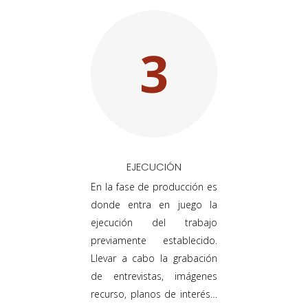
3
EJECUCIÓN
En la fase de producción es
donde entra en juego la
ejecución del trabajo
previamente establecido.
Llevar a cabo la grabación
de entrevistas, imágenes
recurso, planos de interés…