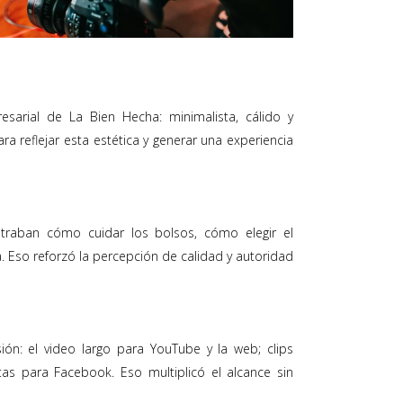
esarial de La Bien Hecha: minimalista, cálido y
ra reflejar esta estética y generar una experiencia
traban cómo cuidar los bolsos, cómo elegir el
. Eso reforzó la percepción de calidad y autoridad
ón: el video largo para YouTube y la web; clips
rtas para Facebook. Eso multiplicó el alcance sin