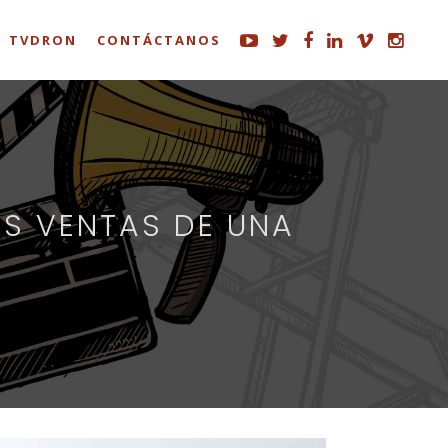
TVDRON
CONTÁCTANOS
S VENTAS DE UNA