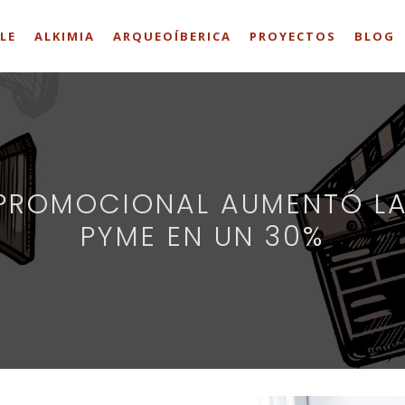
LE
ALKIMIA
ARQUEOÍBERICA
PROYECTOS
BLOG
PROMOCIONAL AUMENTÓ LA
PYME EN UN 30%