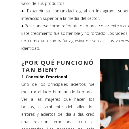
valor de sus productos.
● Expandir su comunidad digital en Instagram, supe
interacción superior a la media del sector.
● Posicionarse como referente de marca consciente y ar
Este crecimiento fue sostenible y no forzado. Los videos
no como una campaña agresiva de ventas. Los valores, 
identidad.
¿POR QUÉ FUNCIONÓ
TAN BIEN?
1.
Conexión Emocional
Uno de los principales aciertos fue
mostrar el lado humano de la marca.
Ver a las mujeres que hacen los
bolsos, el ambiente del taller, los
errores y aciertos del día a día, creó
una relación emocional con el