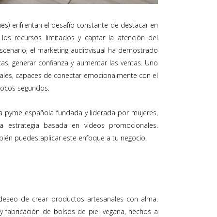
es) enfrentan el desafío constante de destacar en
os recursos limitados y captar la atención del
scenario, el marketing audiovisual ha demostrado
as, generar confianza y aumentar las ventas. Uno
ales, capaces de conectar emocionalmente con el
pocos segundos.
na pyme española fundada y liderada por mujeres,
 estrategia basada en videos promocionales.
bién puedes aplicar este enfoque a tu negocio.
eseo de crear productos artesanales con alma.
y fabricación de bolsos de piel vegana, hechos a