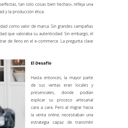
rfectas, tan solo cosas bien hechas», refleja una
dad y la producción ética.
tidad como valor de marca. Sin grandes campañas
idad que valoraba su autenticidad. Sin embargo, el
trar de lleno en el e-commerce. La pregunta clave
El Desafío
Hasta entonces, la mayor parte
de sus ventas eran locales y
presenciales, donde podían
explicar su proceso artesanal
cara a cara. Pero al migrar hacia
la venta online, necesitaban una
estrategia capaz de transmitir