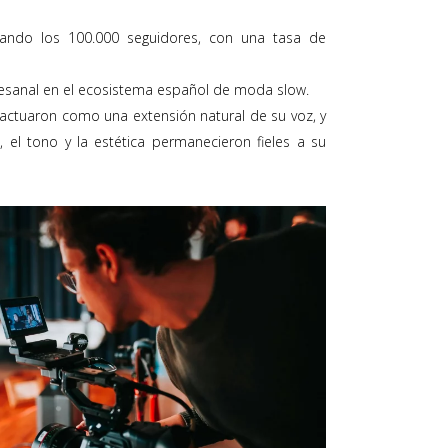
rando los 100.000 seguidores, con una tasa de
tesanal en el ecosistema español de moda slow.
 actuaron como una extensión natural de su voz, y
el tono y la estética permanecieron fieles a su