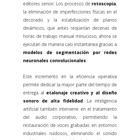
editores senior. Los procesos de
rotoscopia
,
la eliminación de imperfecciones físicas en el
decorado y la estabilización de planos
dinámicos, que antes requerían decenas de
horas de trabajo manual minucioso, ahora se
ejecutan de manera casi instantánea gracias a
modelos de segmentación por redes
neuronales convolucionales
.
Este incremento en la eficiencia operativa
permite dedicar la mayor parte del tiempo de
entrega al
etalonaje creativo y al diseño
sonoro de alta fidelidad
. La inteligencia
artificial también interviene en el tratamiento
del audio corporativo, permitiendo la
restauración de voces grabadas en entornos
industriales ruidosos, eliminando el sonido