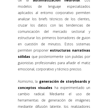
de la
automatización neuronal
. Los
modelos de lenguaje especializados
aplicados al entorno corporativo permiten
analizar los briefs técnicos de los clientes,
cruzar los datos con las tendencias de
comunicación del mercado sectorial y
estructurar los primeros borradores de guion
en cuestión de minutos. Estos sistemas
permiten proponer
estructuras narrativas
sólidas
que posteriormente son pulidas por
guionistas profesionales para añadir el matiz
emocional, corporativo y técnico preciso.
Asimismo, la
generación de storyboards y
conceptos visuales
ha experimentado un
cambio radical. Mediante el uso de
herramientas de generación de imágenes
mediante difusión latente, los realizadores