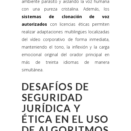
ambiente parásito y aislando la voz humana
con una pureza cristalina. Además, los
sistemas de clonación de voz
autorizados
con licencias éticas permiten
realizar adaptaciones multilingües localizadas
del vídeo corporativo de forma inmediata,
manteniendo el tono, la inflexión y la carga
emocional original del orador principal en
más de treinta idiomas de manera
simultánea.
DESAFÍOS DE
SEGURIDAD
JURÍDICA Y
ÉTICA EN EL USO
DE ALGORITMOS