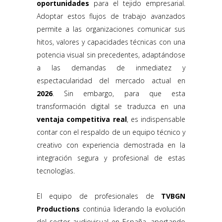
oportunidades
para el tejido empresarial.
Adoptar estos flujos de trabajo avanzados
permite a las organizaciones comunicar sus
hitos, valores y capacidades técnicas con una
potencia visual sin precedentes, adaptándose
a las demandas de inmediatez y
espectacularidad del mercado actual en
2026
. Sin embargo, para que esta
transformación digital se traduzca en una
ventaja competitiva real
, es indispensable
contar con el respaldo de un equipo técnico y
creativo con experiencia demostrada en la
integración segura y profesional de estas
tecnologías.
El equipo de profesionales de
TVBGN
Productions
continúa liderando la evolución
del sector audiovisual en España, aportando