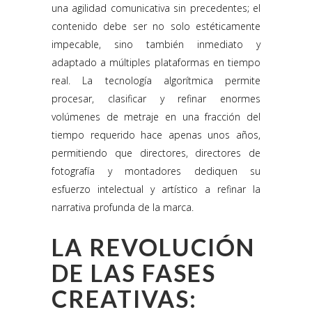
una agilidad comunicativa sin precedentes; el
contenido debe ser no solo estéticamente
impecable, sino también inmediato y
adaptado a múltiples plataformas en tiempo
real. La tecnología algorítmica permite
procesar, clasificar y refinar enormes
volúmenes de metraje en una fracción del
tiempo requerido hace apenas unos años,
permitiendo que directores, directores de
fotografía y montadores dediquen su
esfuerzo intelectual y artístico a refinar la
narrativa profunda de la marca.
LA REVOLUCIÓN
DE LAS FASES
CREATIVAS: