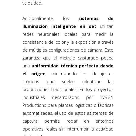
velocidad.
Adicionalmente, los
sistemas de
iluminación inteligente en set
utilizan
redes neuronales locales para medir la
consistencia del color y la exposición a través
de múltiples configuraciones de cámara. Esto
garantiza que el metraje capturado posea
una
uniformidad técnica perfecta desde
el origen
, minimizando los desajustes
crónicos que suelen ralentizar las
producciones tradicionales. En los proyectos
industriales desarrollados por TVBGN
Productions para plantas logísticas o fábricas
automatizadas, el uso de estos asistentes de
captura permite rodar en entornos
operativos reales sin interrumpir la actividad