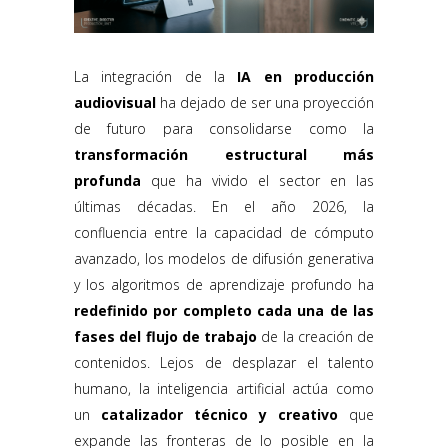
La integración de la
IA en producción
audiovisual
ha dejado de ser una proyección
de futuro para consolidarse como la
transformación estructural más
profunda
que ha vivido el sector en las
últimas décadas. En el año 2026, la
confluencia entre la capacidad de cómputo
avanzado, los modelos de difusión generativa
y los algoritmos de aprendizaje profundo ha
redefinido por completo cada una de las
fases del flujo de trabajo
de la creación de
contenidos. Lejos de desplazar el talento
humano, la inteligencia artificial actúa como
un
catalizador técnico y creativo
que
expande las fronteras de lo posible en la