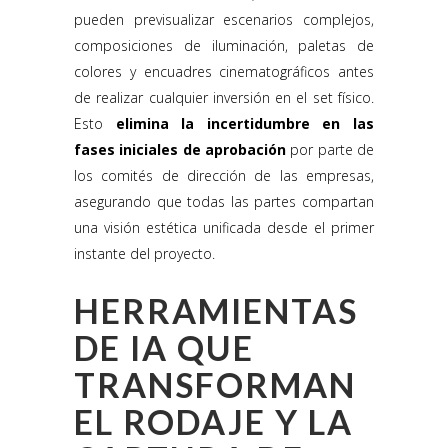
pueden previsualizar escenarios complejos,
composiciones de iluminación, paletas de
colores y encuadres cinematográficos antes
de realizar cualquier inversión en el set físico.
Esto
elimina la incertidumbre en las
fases iniciales de aprobación
por parte de
los comités de dirección de las empresas,
asegurando que todas las partes compartan
una visión estética unificada desde el primer
instante del proyecto.
HERRAMIENTAS
DE IA QUE
TRANSFORMAN
EL RODAJE Y LA