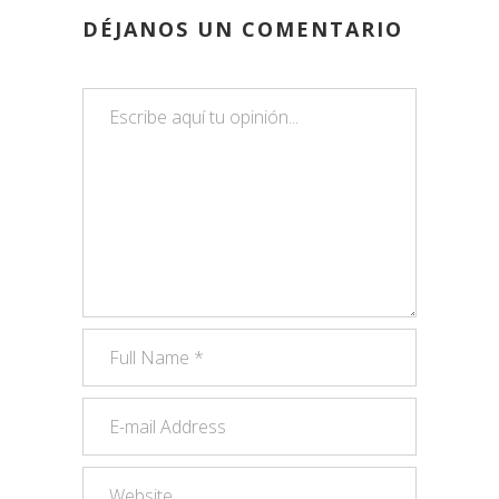
DÉJANOS UN COMENTARIO