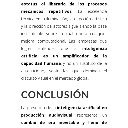
estatus al liberarlo de los procesos
mecánicos repetitivos
. La excelencia
técnica en la iluminación, la dirección artística
y la dirección de actores sigue siendo la base
insustituible sobre la cual opera cualquier
mejora computacional. Las empresas que
logren entender que la
inteligencia
artificial es un amplificador de la
capacidad humana
, y no un sustituto de la
autenticidad, serán las que dominen el
discurso visual en el mercado global.
CONCLUSIÓN
La presencia de la
inteligencia artificial en
producción audiovisual
representa un
cambio de era inevitable y lleno de