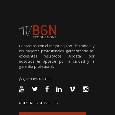
Contamos con el mejor equipo de trabajo y
los mejores profesionales garantizando así
excelentes resultados. Apostar por
nosotros es apostar por la calidad y la
garantía profesional.
¡Sigue nuestras redes!
NUESTROS SERVICIOS