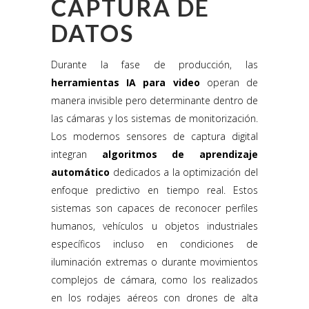
CAPTURA DE
DATOS
Durante la fase de producción, las
herramientas IA para video
operan de
manera invisible pero determinante dentro de
las cámaras y los sistemas de monitorización.
Los modernos sensores de captura digital
integran
algoritmos de aprendizaje
automático
dedicados a la optimización del
enfoque predictivo en tiempo real. Estos
sistemas son capaces de reconocer perfiles
humanos, vehículos u objetos industriales
específicos incluso en condiciones de
iluminación extremas o durante movimientos
complejos de cámara, como los realizados
en los rodajes aéreos con drones de alta