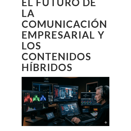
EL FUTURO DE
LA
COMUNICACIÓN
EMPRESARIAL Y
LOS
CONTENIDOS
HÍBRIDOS