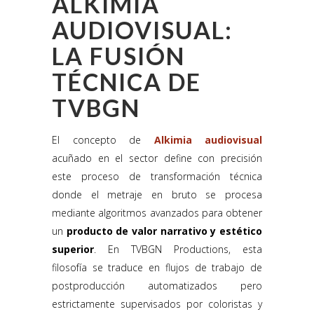
ALKIMIA
AUDIOVISUAL:
LA FUSIÓN
TÉCNICA DE
TVBGN
El concepto de
Alkimia audiovisual
acuñado en el sector define con precisión
este proceso de transformación técnica
donde el metraje en bruto se procesa
mediante algoritmos avanzados para obtener
un
producto de valor narrativo y estético
superior
. En TVBGN Productions, esta
filosofía se traduce en flujos de trabajo de
postproducción automatizados pero
estrictamente supervisados por coloristas y