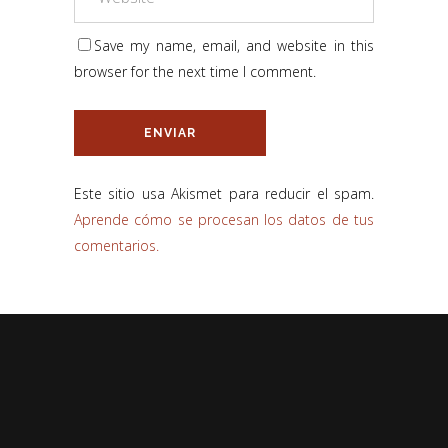
Save my name, email, and website in this
browser for the next time I comment.
Este sitio usa Akismet para reducir el spam.
Aprende cómo se procesan los datos de tus
comentarios.