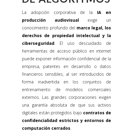
La adopción corporativa de la
IA en
producción audiovisual
exige un
conocimiento profundo del
marco legal, los
derechos de propiedad intelectual y la
ciberseguridad
. El uso descuidado de
herramientas de acceso público en internet
puede exponer información confidencial de la
empresa, patentes en desarrollo o datos
financieros sensibles, al ser introducidos de
forma inadvertida en los conjuntos de
entrenamiento de modelos comerciales
externos. Las grandes corporaciones exigen
una garantía absoluta de que sus activos
digitales están protegidos bajo
contratos de
confidencialidad estrictos y entornos de
computación cerrados
.