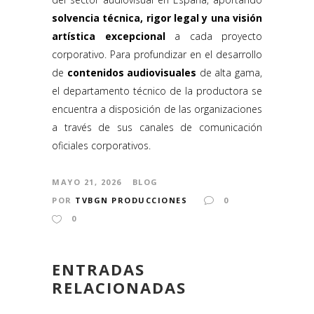
solvencia técnica, rigor legal y una visión
artística excepcional
a cada proyecto
corporativo. Para profundizar en el desarrollo
de
contenidos audiovisuales
de alta gama,
el departamento técnico de la productora se
encuentra a disposición de las organizaciones
a través de sus canales de comunicación
oficiales corporativos.
MAYO 21, 2026
BLOG
POR
TVBGN PRODUCCIONES
0
0
ENTRADAS
RELACIONADAS