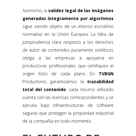
Asimismo, la
validez legal de las imágenes
generadas íntegramente por algoritmos
sigue siendo objeto de un intenso escrutinio
normativo en la Unión Europea. La falta de
jurisprudencia clara respecto a los derechos
de autor de contenidos puramente sintéticos
obliga a las empresas a apoyarse en
productoras profesionales que certifiquen el
origen lícito de cada plano. En
TVBGN
Productions, garantizamos la
trazabilidad
total del contenido
: cada recurso utilizado
cuenta con las licencias correspondientes y se
ejecuta bajo infraestructuras de software
seguras que protegen la propiedad industrial
de la compañía en todo momento.