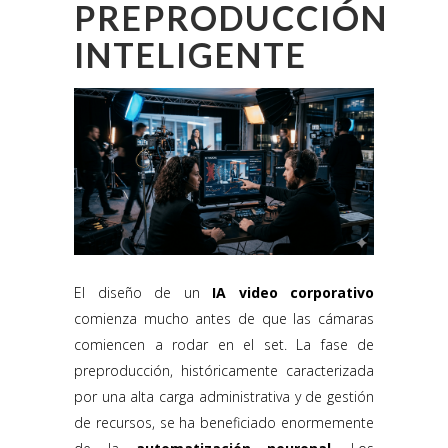
PREPRODUCCIÓN
INTELIGENTE
El diseño de un
IA video corporativo
comienza mucho antes de que las cámaras
comiencen a rodar en el set. La fase de
preproducción, históricamente caracterizada
por una alta carga administrativa y de gestión
de recursos, se ha beneficiado enormemente