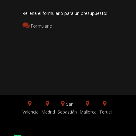
Rellena el formulario para un presupuesto:
Formulario
San
Valencia
Madrid
Sebastián
Mallorca
Teruel