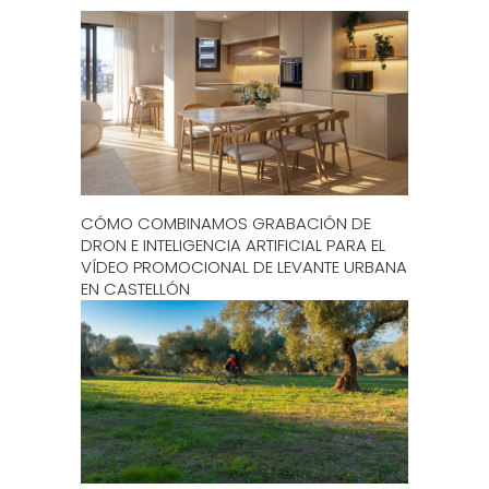
CÓMO COMBINAMOS GRABACIÓN DE
DRON E INTELIGENCIA ARTIFICIAL PARA EL
VÍDEO PROMOCIONAL DE LEVANTE URBANA
EN CASTELLÓN