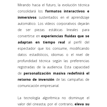
Mirando hacia el futuro, la evolución técnica
consolidará los
formatos interactivos e
inmersivos
sustentados en el aprendizaje
automático. Los vídeos corporativos dejarán
de ser piezas estáticas lineales para
convertirse en
experiencias fluidas que se
adaptan en tiempo real
al perfil del
espectador que los consume, modificando
datos estadísticos, idiomas o el nivel de
profundidad técnica según las preferencias
registradas de la audiencia. Esta capacidad
de
personalización masiva redefinirá el
retorno de inversión
de las campañas de
comunicación empresarial.
La tecnología algorítmica no disminuye el
valor del cineasta; por el contrario,
eleva su