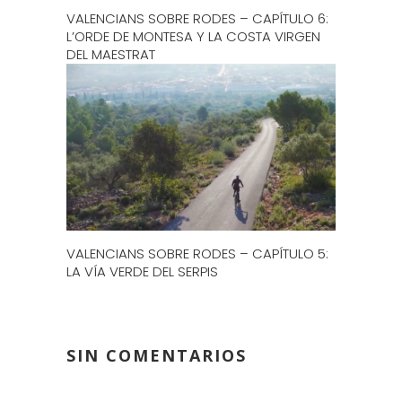
VALENCIANS SOBRE RODES – CAPÍTULO 6:
L’ORDE DE MONTESA Y LA COSTA VIRGEN
DEL MAESTRAT
VALENCIANS SOBRE RODES – CAPÍTULO 5:
LA VÍA VERDE DEL SERPIS
SIN COMENTARIOS