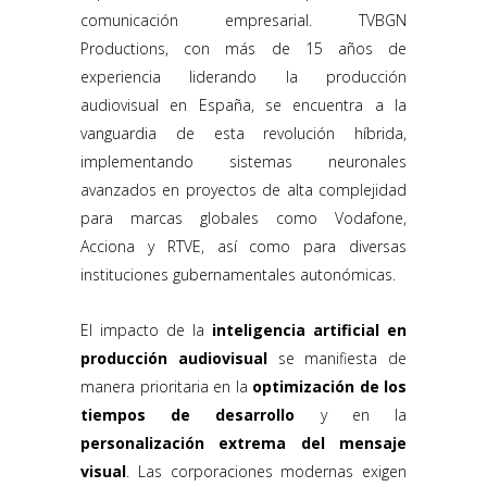
comunicación empresarial. TVBGN
Productions, con más de 15 años de
experiencia liderando la producción
audiovisual en España, se encuentra a la
vanguardia de esta revolución híbrida,
implementando sistemas neuronales
avanzados en proyectos de alta complejidad
para marcas globales como Vodafone,
Acciona y RTVE, así como para diversas
instituciones gubernamentales autonómicas.
El impacto de la
inteligencia artificial en
producción audiovisual
se manifiesta de
manera prioritaria en la
optimización de los
tiempos de desarrollo
y en la
personalización extrema del mensaje
visual
. Las corporaciones modernas exigen