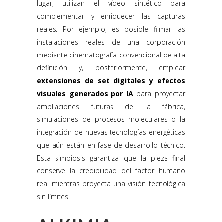
lugar, utilizan el vídeo sintético para
complementar y enriquecer las capturas
reales. Por ejemplo, es posible filmar las
instalaciones reales de una corporación
mediante cinematografía convencional de alta
definición y, posteriormente, emplear
extensiones de set digitales y efectos
visuales generados por IA
para proyectar
ampliaciones futuras de la fábrica,
simulaciones de procesos moleculares o la
integración de nuevas tecnologías energéticas
que aún están en fase de desarrollo técnico.
Esta simbiosis garantiza que la pieza final
conserve la credibilidad del factor humano
real mientras proyecta una visión tecnológica
sin límites.