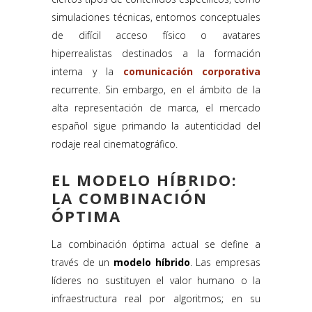
simulaciones técnicas, entornos conceptuales
de difícil acceso físico o avatares
hiperrealistas destinados a la formación
interna y la
comunicación corporativa
recurrente. Sin embargo, en el ámbito de la
alta representación de marca, el mercado
español sigue primando la autenticidad del
rodaje real cinematográfico.
EL MODELO HÍBRIDO:
LA COMBINACIÓN
ÓPTIMA
La combinación óptima actual se define a
través de un
modelo híbrido
. Las empresas
líderes no sustituyen el valor humano o la
infraestructura real por algoritmos; en su