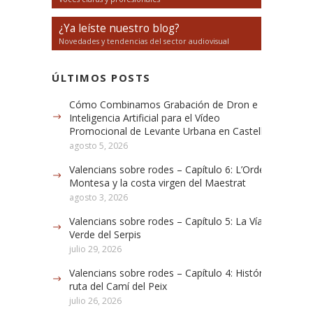
¿Ya leíste nuestro blog?
Novedades y tendencias del sector audiovisual
ÚLTIMOS POSTS
Cómo Combinamos Grabación de Dron e
Inteligencia Artificial para el Vídeo
Promocional de Levante Urbana en Castellón
agosto 5, 2026
Valencians sobre rodes – Capítulo 6: L’Orde de
Montesa y la costa virgen del Maestrat
agosto 3, 2026
Valencians sobre rodes – Capítulo 5: La Vía
Verde del Serpis
julio 29, 2026
Valencians sobre rodes – Capítulo 4: Histórica
ruta del Camí del Peix
julio 26, 2026