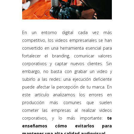
En un entorno digital cada vez más
competitivo, los videos empresariales se han
convertido en una herramienta esencial para
fortalecer el branding, comunicar valores
corporativos y captar nuevos clientes. Sin
embargo, no basta con grabar un video y
subirlo a las redes: una ejecución deficiente
puede afectar la percepción de tu marca. En
este artículo analizamos los errores en
producción más comunes que suelen
cometer las empresas al realizar videos
corporativos, y lo más importante:
te
enseñamos cómo evitarlos para
mantener una alta calidad audiovisual.