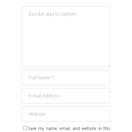
Save my name, email, and website in this