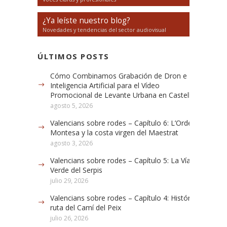
¿Ya leíste nuestro blog?
Novedades y tendencias del sector audiovisual
ÚLTIMOS POSTS
Cómo Combinamos Grabación de Dron e
Inteligencia Artificial para el Vídeo
Promocional de Levante Urbana en Castellón
agosto 5, 2026
Valencians sobre rodes – Capítulo 6: L’Orde de
Montesa y la costa virgen del Maestrat
agosto 3, 2026
Valencians sobre rodes – Capítulo 5: La Vía
Verde del Serpis
julio 29, 2026
Valencians sobre rodes – Capítulo 4: Histórica
ruta del Camí del Peix
julio 26, 2026