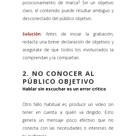
posicionamiento de marca? Sin un objetivo
claro, el contenido puede resultar ambiguo y
desconectado del público objetivo.
Solución
: Antes de iniciar la grabación,
redacta una breve declaración de objetivos y
asegúrate de que todos los involucrados la
comprendan y la compartan.
2. NO CONOCER AL
PÚBLICO OBJETIVO
Hablar sin escuchar es un error crítico
Otro fallo habitual es producir un video sin
tener en cuenta a quién va dirigido. Esto
genera un mensaje poco efectivo que no
conecta con las necesidades o intereses de
tu audiencia.