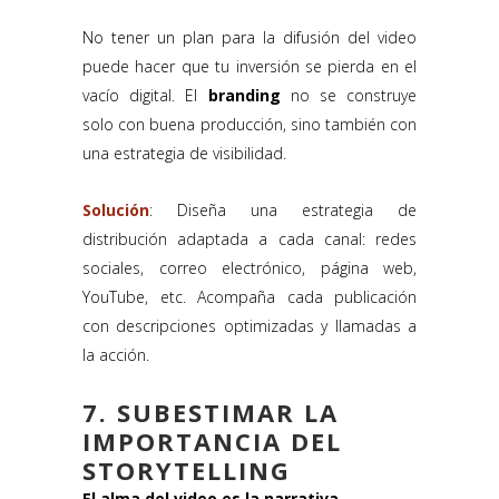
No tener un plan para la difusión del video
puede hacer que tu inversión se pierda en el
vacío digital. El
branding
no se construye
solo con buena producción, sino también con
una estrategia de visibilidad.
Solución
: Diseña una estrategia de
distribución adaptada a cada canal: redes
sociales, correo electrónico, página web,
YouTube, etc. Acompaña cada publicación
con descripciones optimizadas y llamadas a
la acción.
7. SUBESTIMAR LA
IMPORTANCIA DEL
STORYTELLING
El alma del video es la narrativa