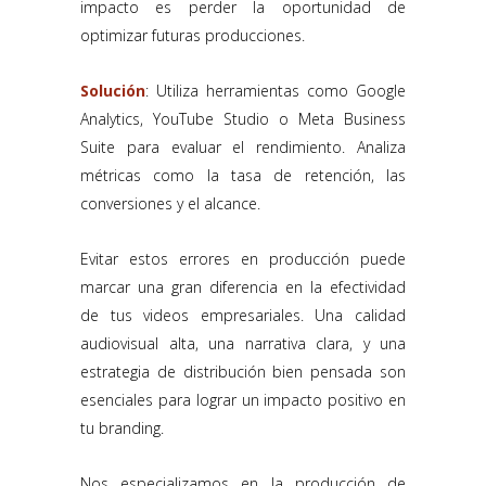
impacto es perder la oportunidad de
optimizar futuras producciones.
Solución
: Utiliza herramientas como Google
Analytics, YouTube Studio o Meta Business
Suite para evaluar el rendimiento. Analiza
métricas como la tasa de retención, las
conversiones y el alcance.
Evitar estos errores en producción puede
marcar una gran diferencia en la efectividad
de tus videos empresariales. Una calidad
audiovisual alta, una narrativa clara, y una
estrategia de distribución bien pensada son
esenciales para lograr un impacto positivo en
tu branding.
Nos especializamos en la producción de