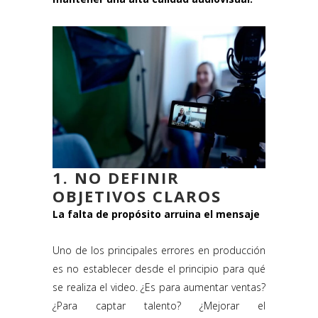
1. NO DEFINIR
OBJETIVOS CLAROS
La falta de propósito arruina el mensaje
Uno de los principales errores en producción
es no establecer desde el principio para qué
se realiza el video. ¿Es para aumentar ventas?
¿Para captar talento? ¿Mejorar el