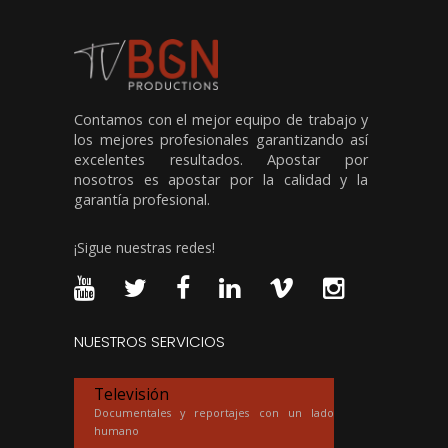
Contamos con el mejor equipo de trabajo y
los mejores profesionales garantizando así
excelentes resultados. Apostar por
nosotros es apostar por la calidad y la
garantía profesional.
¡Sigue nuestras redes!
NUESTROS SERVICIOS
Televisión
Documentales y reportajes con un lado
humano