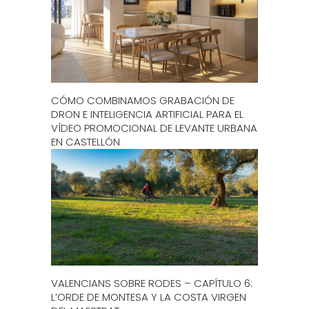
CÓMO COMBINAMOS GRABACIÓN DE
DRON E INTELIGENCIA ARTIFICIAL PARA EL
VÍDEO PROMOCIONAL DE LEVANTE URBANA
EN CASTELLÓN
VALENCIANS SOBRE RODES – CAPÍTULO 6:
L’ORDE DE MONTESA Y LA COSTA VIRGEN