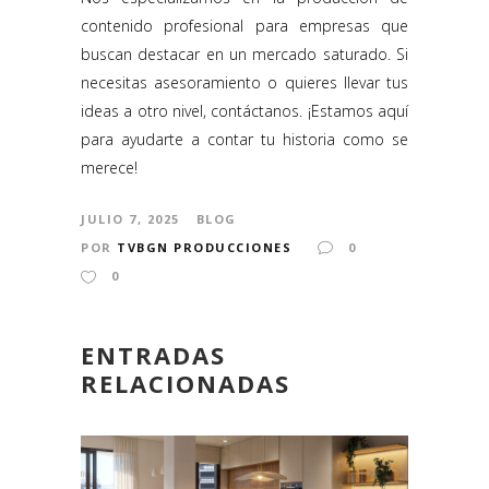
contenido profesional para empresas que
buscan destacar en un mercado saturado. Si
necesitas asesoramiento o quieres llevar tus
ideas a otro nivel, contáctanos. ¡Estamos aquí
para ayudarte a contar tu historia como se
merece!
JULIO 7, 2025
BLOG
POR
TVBGN PRODUCCIONES
0
0
ENTRADAS
RELACIONADAS