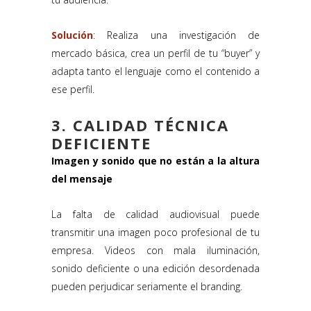
Solución
: Realiza una investigación de
mercado básica, crea un perfil de tu “buyer” y
adapta tanto el lenguaje como el contenido a
ese perfil.
3. CALIDAD TÉCNICA
DEFICIENTE
Imagen y sonido que no están a la altura
del mensaje
La falta de calidad audiovisual puede
transmitir una imagen poco profesional de tu
empresa. Videos con mala iluminación,
sonido deficiente o una edición desordenada
pueden perjudicar seriamente el branding.