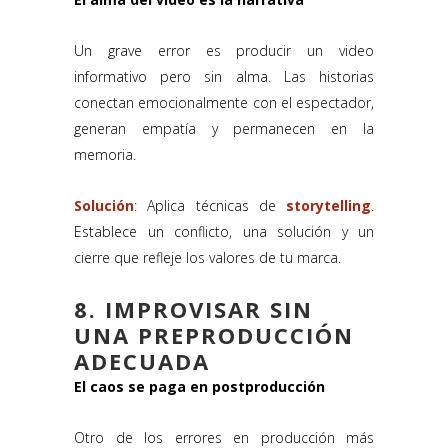
Un grave error es producir un video
informativo pero sin alma. Las historias
conectan emocionalmente con el espectador,
generan empatía y permanecen en la
memoria.
Solución
: Aplica técnicas de
storytelling
.
Establece un conflicto, una solución y un
cierre que refleje los valores de tu marca.
8. IMPROVISAR SIN
UNA PREPRODUCCIÓN
ADECUADA
El caos se paga en postproducción
Otro de los errores en producción más