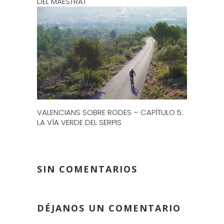
DEL MAESTRAT
VALENCIANS SOBRE RODES – CAPÍTULO 5:
LA VÍA VERDE DEL SERPIS
SIN COMENTARIOS
DÉJANOS UN COMENTARIO