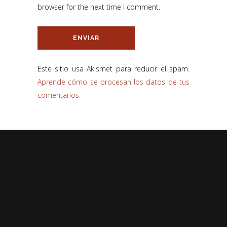
browser for the next time I comment.
Este sitio usa Akismet para reducir el spam.
Aprende cómo se procesan los datos de tus
comentarios.