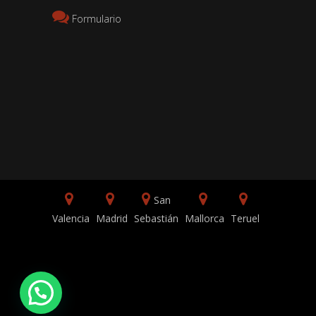
Formulario
San
Valencia
Madrid
Sebastián
Mallorca
Teruel