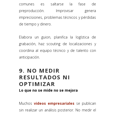
comunes es saltarse la fase de
preproducción. Improvisar genera
imprecisiones, problemas técnicos y pérdidas
de tiempo y dinero.
Elabora un guion, planifica la logística de
grabación, haz scouting de localizaciones y
coordina al equipo técnico y de talento con
anticipación.
9. NO MEDIR
RESULTADOS NI
OPTIMIZAR
Lo que no se mide no se mejora
Muchos
videos empresariales
se publican
sin realizar un análisis posterior. No medir el