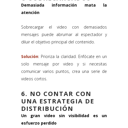
Demasiada información mata la
atención
Sobrecargar el video con demasiados
mensajes puede abrumar al espectador y
diluir el objetivo principal del contenido.
Solución
: Prioriza la claridad. Enfócate en un
solo mensaje por video y si necesitas
comunicar varios puntos, crea una serie de
videos cortos.
6. NO CONTAR CON
UNA ESTRATEGIA DE
DISTRIBUCIÓN
Un gran video sin visibilidad es un
esfuerzo perdido