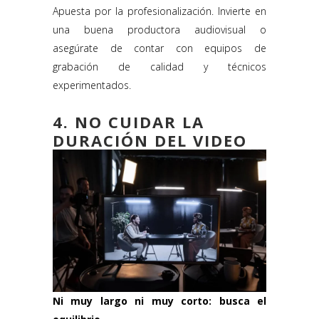
Apuesta por la profesionalización. Invierte en
una buena productora audiovisual o
asegúrate de contar con equipos de
grabación de calidad y técnicos
experimentados.
4. NO CUIDAR LA
DURACIÓN DEL VIDEO
Ni muy largo ni muy corto: busca el