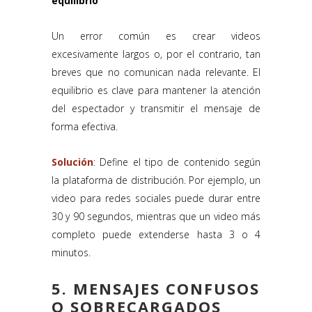
equilibrio
Un error común es crear videos
excesivamente largos o, por el contrario, tan
breves que no comunican nada relevante. El
equilibrio es clave para mantener la atención
del espectador y transmitir el mensaje de
forma efectiva.
Solución
: Define el tipo de contenido según
la plataforma de distribución. Por ejemplo, un
video para redes sociales puede durar entre
30 y 90 segundos, mientras que un video más
completo puede extenderse hasta 3 o 4
minutos.
5. MENSAJES CONFUSOS
O SOBRECARGADOS