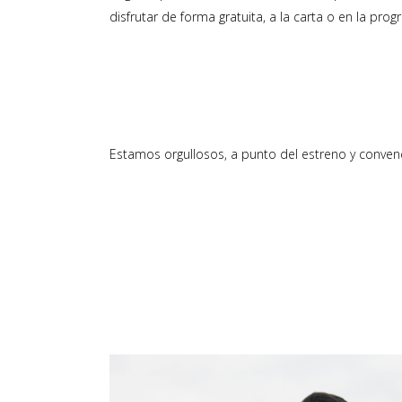
disfrutar de forma gratuita, a la carta o en la p
Estamos orgullosos, a punto del estreno y conven