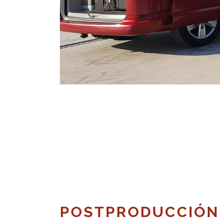
POSTPRODUCCIÓN 