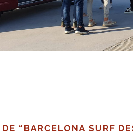
DE “BARCELONA SURF DE