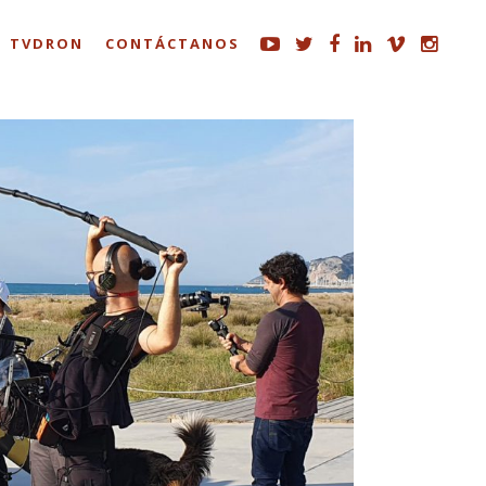
TVDRON
CONTÁCTANOS