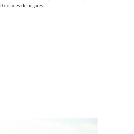
90 millones de hogares.