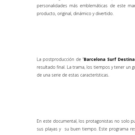
personalidades más emblemáticas de este mara
producto, original, dinámico y divertido.
La postproducción de “
Barcelona Surf Destina
resultado final. La trama, los tiempos y tener un
de una serie de estas características.
En este documental, los protagonistas no solo pu
sus playas y su buen tiempo. Este programa re