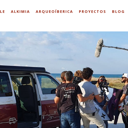
LE
ALKIMIA
ARQUEOÍBERICA
PROYECTOS
BLOG