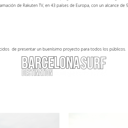
rogramación de Rakuten TV, en 43 países de Europa, con un alcance de 
cidos de presentar un buenísimo proyecto para todos los públicos.