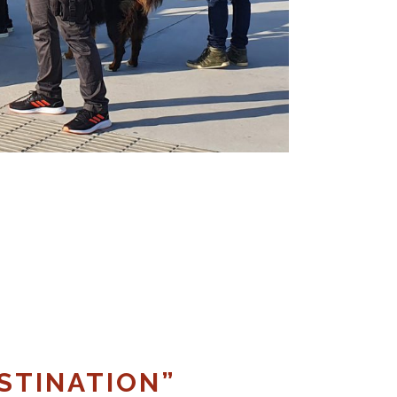
STINATION”