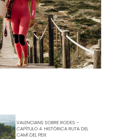
VALENCIANS SOBRE RODES –
CAPÍTULO 4: HISTÓRICA RUTA DEL
CAMÍ DEL PEIX