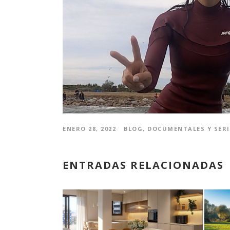
ENERO 28, 2022
BLOG
,
DOCUMENTALES Y SERI
ENTRADAS RELACIONADAS