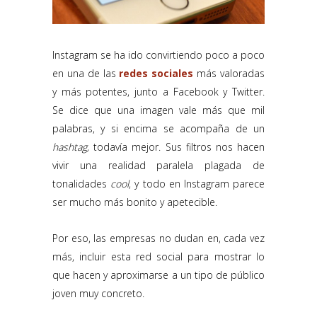
Instagram se ha ido convirtiendo poco a poco
en una de las
redes sociales
más valoradas
y más potentes, junto a Facebook y Twitter.
Se dice que una imagen vale más que mil
palabras, y si encima se acompaña de un
hashtag,
todavía mejor. Sus filtros nos hacen
vivir una realidad paralela plagada de
tonalidades
cool
, y todo en Instagram parece
ser mucho más bonito y apetecible.
Por eso, las empresas no dudan en, cada vez
más, incluir esta red social para mostrar lo
que hacen y aproximarse a un tipo de público
joven muy concreto.