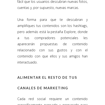
fácil que los usuarios descubran nuevas fotos,
cuentas y, por supuesto, nuevas marcas.
Una forma para que te descubran y
amplifiques tus contenidos son los hashtags,
pero además está la pestaña Explore, donde
a tus compradores potenciales les
aparecerán propuestas de contenido
relacionado con sus gustos y con el
contenido con que ellos y sus amigos han
interactuado.
ALIMENTAR EL RESTO DE TUS
CANALES DE MARKETING
Cada red social requiere un contenido
específicamente pensado y preparado para