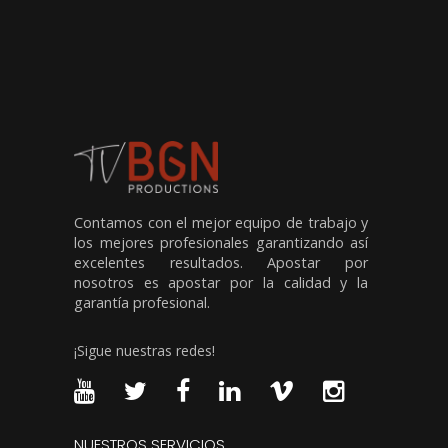
Contamos con el mejor equipo de trabajo y
los mejores profesionales garantizando así
excelentes resultados. Apostar por
nosotros es apostar por la calidad y la
garantía profesional.
¡Sigue nuestras redes!
NUESTROS SERVICIOS