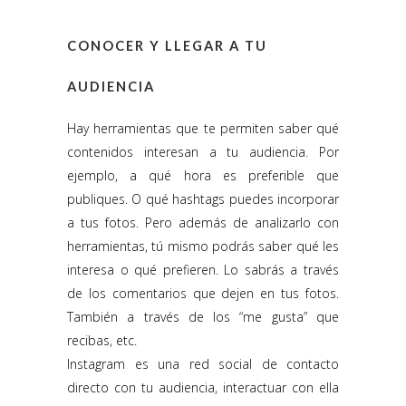
CONOCER Y LLEGAR A TU
AUDIENCIA
Hay herramientas que te permiten saber qué
contenidos interesan a tu audiencia. Por
ejemplo, a qué hora es preferible que
publiques. O qué hashtags puedes incorporar
a tus fotos. Pero además de analizarlo con
herramientas, tú mismo podrás saber qué les
interesa o qué prefieren. Lo sabrás a través
de los comentarios que dejen en tus fotos.
También a través de los “me gusta” que
recibas, etc.
Instagram es una red social de contacto
directo con tu audiencia, interactuar con ella