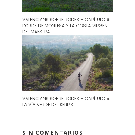
VALENCIANS SOBRE RODES – CAPÍTULO 6:
L’ORDE DE MONTESA Y LA COSTA VIRGEN
DEL MAESTRAT
VALENCIANS SOBRE RODES – CAPÍTULO 5:
LA VÍA VERDE DEL SERPIS
SIN COMENTARIOS