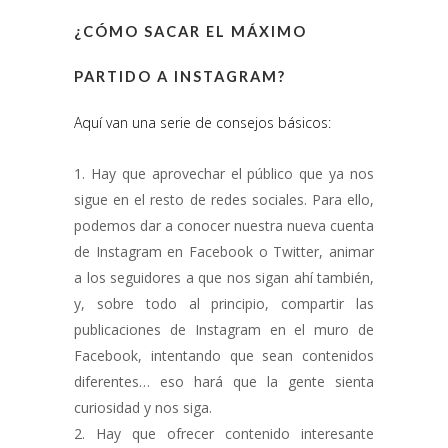
¿CÓMO SACAR EL MÁXIMO
PARTIDO A INSTAGRAM?
Aquí van una serie de consejos básicos:
Hay que aprovechar el público que ya nos
sigue en el resto de redes sociales. Para ello,
podemos dar a conocer nuestra nueva cuenta
de Instagram en Facebook o Twitter, animar
a los seguidores a que nos sigan ahí también,
y, sobre todo al principio, compartir las
publicaciones de Instagram en el muro de
Facebook, intentando que sean contenidos
diferentes… eso hará que la gente sienta
curiosidad y nos siga.
Hay que ofrecer contenido interesante