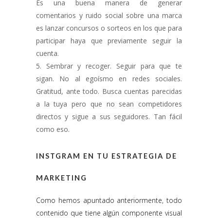
Es una buena manera de generar
comentarios y ruido social sobre una marca
es lanzar concursos o sorteos en los que para
participar haya que previamente seguir la
cuenta.
Sembrar y recoger. Seguir para que te
sigan. No al egoísmo en redes sociales.
Gratitud, ante todo. Busca cuentas parecidas
a la tuya pero que no sean competidores
directos y sigue a sus seguidores. Tan fácil
como eso.
INSTGRAM EN TU ESTRATEGIA DE
MARKETING
Como hemos apuntado anteriormente, todo
contenido que tiene algún componente visual