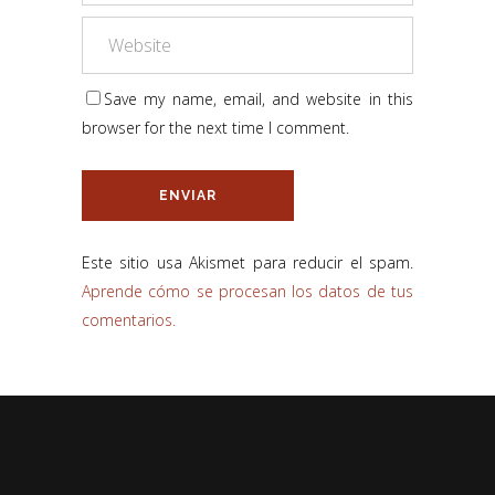
Save my name, email, and website in this
browser for the next time I comment.
Este sitio usa Akismet para reducir el spam.
Aprende cómo se procesan los datos de tus
comentarios.