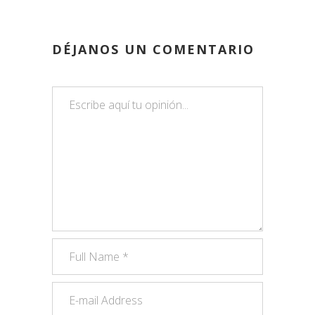
DÉJANOS UN COMENTARIO