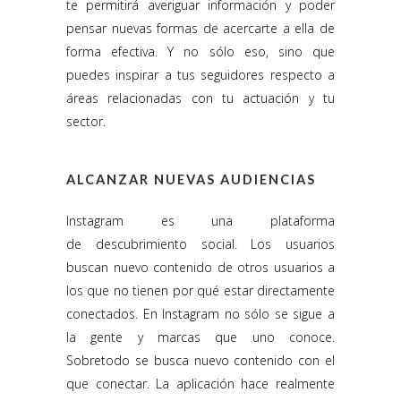
te permitirá averiguar información y poder
pensar nuevas formas de acercarte a ella de
forma efectiva. Y no sólo eso, sino que
puedes inspirar a tus seguidores respecto a
áreas relacionadas con tu actuación y tu
sector.
ALCANZAR NUEVAS AUDIENCIAS
Instagram es una plataforma
de descubrimiento social. Los usuarios
buscan nuevo contenido de otros usuarios a
los que no tienen por qué estar directamente
conectados. En Instagram no sólo se sigue a
la gente y marcas que uno conoce.
Sobretodo se busca nuevo contenido con el
que conectar. La aplicación hace realmente