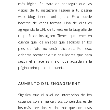
más lógico. Se trata de conseguir que las
visitas de tu instagram lleguen a tu página
web, blog, tienda online, etc. Esto puede
hacerse de varias formas. Una de ellas es
agregando la URL de tu web en la biografía de
tu perfil de Instagram. Tienes que tener en
cuenta que los enlaces que escribas en los
pies de foto no serán clicables. Por eso,
deberás recordar a tus seguidores que para
seguir el enlace es mejor que accedan a la
página principal de tu cuenta.
AUMENTO DEL ENGAGEMENT
Significa que el nivel de interacción de los
usuarios con la marca y sus contenidos es de
los más elevados. Mucho más que con otras