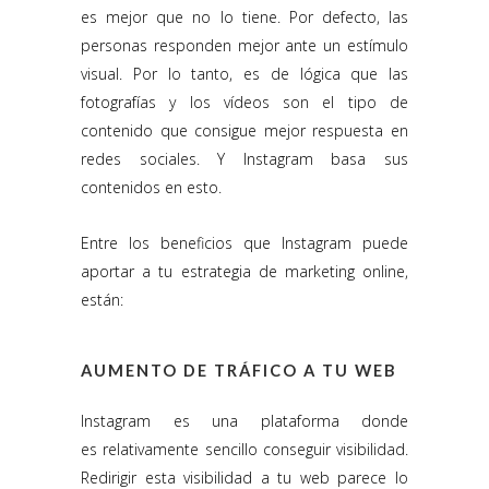
es mejor que no lo tiene. Por defecto, las
personas responden mejor ante un estímulo
visual. Por lo tanto, es de lógica que las
fotografías y los vídeos son el tipo de
contenido que consigue mejor respuesta en
redes sociales. Y Instagram basa sus
contenidos en esto.
Entre los beneficios que Instagram puede
aportar a tu estrategia de marketing online,
están:
AUMENTO DE TRÁFICO A TU WEB
Instagram es una plataforma donde
es relativamente sencillo conseguir visibilidad.
Redirigir esta visibilidad a tu web parece lo