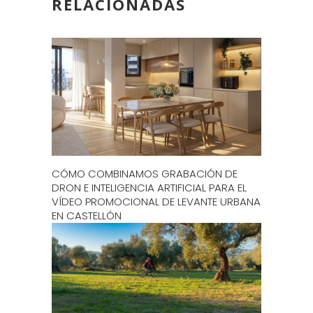
RELACIONADAS
CÓMO COMBINAMOS GRABACIÓN DE
DRON E INTELIGENCIA ARTIFICIAL PARA EL
VÍDEO PROMOCIONAL DE LEVANTE URBANA
EN CASTELLÓN