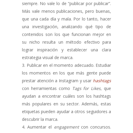
siempre. No vale lo de “publicar por publicar”.
Más vale menos publicaciones, pero buenas,
que una cada día y mala. Por lo tanto, hacer
una investigación, analizando qué tipo de
contenidos son los que funcionan mejor en
su nicho resulta un método efectivo para
lograr inspiración y establecer una clara
estrategia visual de marca.
Publicar en el momento adecuado. Estudiar
los momentos en los que más gente puede
prestar atención a Instagram y usar
hashtags
con herramientas como
Tags for Likes,
que
ayudan a encontrar cuáles son los hashtags
más populares en su sector. Además, estas
etiquetas pueden ayudar a otros seguidores a
descubrir la marca.
Aumentar el
engagement
con concursos.