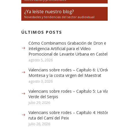
¿Ya leíste nuestro blog?
Novedades y tendencias del sector audiovisual
ÚLTIMOS POSTS
Cómo Combinamos Grabación de Dron e
Inteligencia Artificial para el Vídeo
Promocional de Levante Urbana en Castellón
agosto 5, 2026
Valencians sobre rodes – Capítulo 6: L’Orde de
Montesa y la costa virgen del Maestrat
agosto 3, 2026
Valencians sobre rodes – Capítulo 5: La Vía
Verde del Serpis
julio 29, 2026
Valencians sobre rodes – Capítulo 4: Histórica
ruta del Camí del Peix
julio 26, 2026