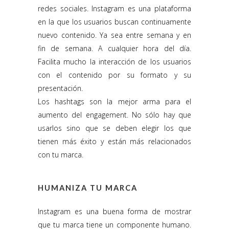
redes sociales. Instagram es una plataforma
en la que los usuarios buscan continuamente
nuevo contenido. Ya sea entre semana y en
fin de semana. A cualquier hora del día.
Facilita mucho la interacción de los usuarios
con el contenido por su formato y su
presentación.
Los hashtags son la mejor arma para el
aumento del engagement. No sólo hay que
usarlos sino que se deben elegir los que
tienen más éxito y están más relacionados
con tu marca.
HUMANIZA TU MARCA
Instagram es una buena forma de mostrar
que tu marca tiene un componente humano.