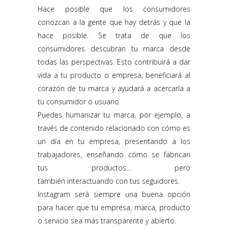
Hace posible que los consumidores
conozcan a la gente que hay detrás y que la
hace posible. Se trata de que los
consumidores descubran tu marca desde
todas las perspectivas. Esto contribuirá a dar
vida a tu producto o empresa, beneficiará al
corazón de tu marca y ayudará a acercarla a
tu consumidor o usuario.
Puedes humanizar tu marca, por ejemplo, a
través de contenido relacionado con cómo es
un día en tu empresa, presentando a los
trabajadores, enseñando cómo se fabrican
tus productos… pero
también interactuando con tus seguidores.
Instagram será siempre una buena opción
para hacer que tu empresa, marca, producto
o servicio sea más transparente y abierto.