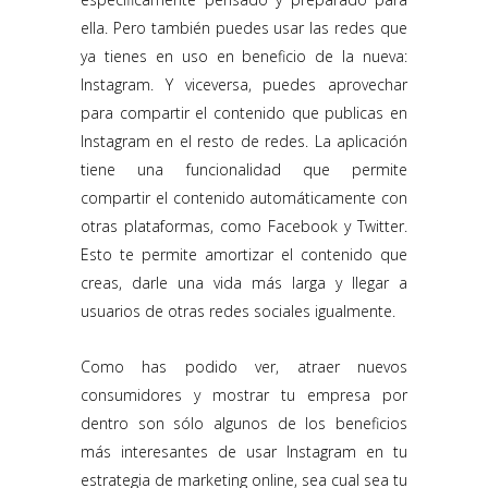
ella. Pero también puedes usar las redes que
ya tienes en uso en beneficio de la nueva:
Instagram. Y viceversa, puedes aprovechar
para compartir el contenido que publicas en
Instagram en el resto de redes. La aplicación
tiene una funcionalidad que permite
compartir el contenido automáticamente con
otras plataformas, como Facebook y Twitter.
Esto te permite amortizar el contenido que
creas, darle una vida más larga y llegar a
usuarios de otras redes sociales igualmente.
Como has podido ver, atraer nuevos
consumidores y mostrar tu empresa por
dentro son sólo algunos de los beneficios
más interesantes de usar Instagram en tu
estrategia de marketing online, sea cual sea tu