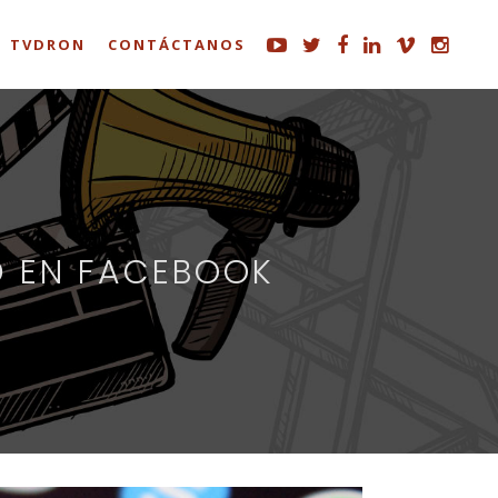
TVDRON
CONTÁCTANOS
D EN FACEBOOK