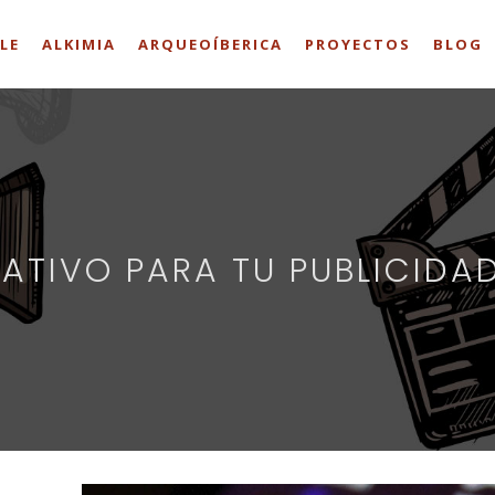
LE
ALKIMIA
ARQUEOÍBERICA
PROYECTOS
BLOG
ATIVO PARA TU PUBLICIDA