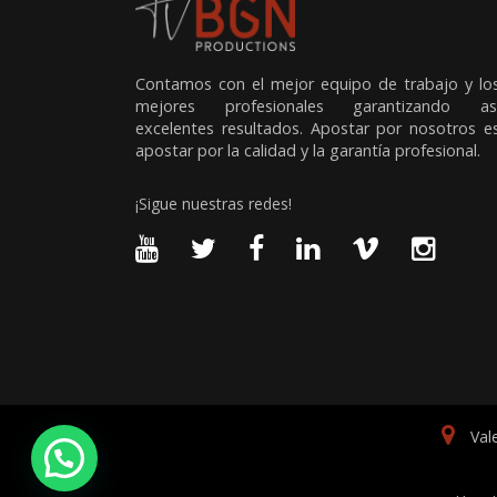
Contamos con el mejor equipo de trabajo y lo
mejores profesionales garantizando as
excelentes resultados. Apostar por nosotros e
apostar por la calidad y la garantía profesional.
¡Sigue nuestras redes!
Val