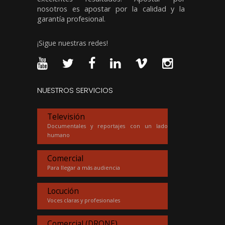
nosotros es apostar por la calidad y la
garantía profesional.
¡Sigue nuestras redes!
NUESTROS SERVICIOS
Televisión
Documentales y reportajes con un lado
humano
Comercial
Para llegar a más audiencia
Locución
Voces claras y profesionales
Comercial (DRONE)