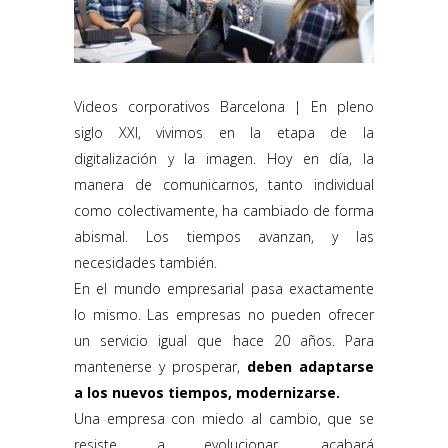
Videos corporativos Barcelona | En pleno
siglo XXI, vivimos en la etapa de la
digitalización y la imagen. Hoy en día, la
manera de comunicarnos, tanto individual
como colectivamente, ha cambiado de forma
abismal. Los tiempos avanzan, y las
necesidades también.
En el mundo empresarial pasa exactamente
lo mismo. Las empresas no pueden ofrecer
un servicio igual que hace 20 años. Para
mantenerse y prosperar,
deben adaptarse
a los nuevos tiempos, modernizarse.
Una empresa con miedo al cambio, que se
resiste a evolucionar, acabará