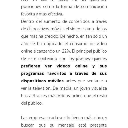
posiciones como la forma de comunicación
favorita y más efectiva.
Dentro del aumento de contenidos a través
de dispositivos móviles el vídeo es uno de los
que más ha crecido. De hecho, en tan sólo un
año se ha duplicado el consumo de vídeo
online alcanzando un 22%. El principal público
de este contenido son los jóvenes quienes
prefieren ver vídeos online y sus
programas favoritos a través de sus
dispositivos móviles
antes que sentarse a
ver la televisión. De media, un joven visualiza
hasta 3 veces más vídeos online que el resto
del público.
Las empresas cada vez lo tienen más claro, y
buscan que su mensaje esté presente