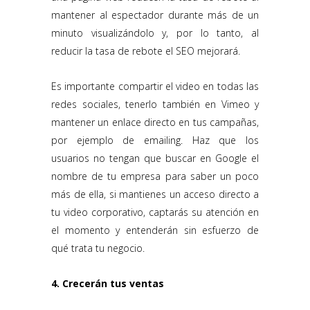
mantener al espectador durante más de un
minuto visualizándolo y, por lo tanto, al
reducir la tasa de rebote el SEO mejorará.
Es importante compartir el video en todas las
redes sociales, tenerlo también en Vimeo y
mantener un enlace directo en tus campañas,
por ejemplo de emailing. Haz que los
usuarios no tengan que buscar en Google el
nombre de tu empresa para saber un poco
más de ella, si mantienes un acceso directo a
tu video corporativo, captarás su atención en
el momento y entenderán sin esfuerzo de
qué trata tu negocio.
4. Crecerán tus ventas