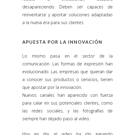
desapareciendo. Deben ser capaces de
reinventarse y aportar soluciones adaptadas
a la nueva era para sus clientes.
APUESTA POR LA INNOVACIÓN
Lo mismo pasa en el sector de la
comunicación. Las formas de expresión han
evolucionado. Las empresas que quieran dar
a conocer sus productos o servicios, tienen
que apostar por la innovación.
Nuevos canales han aparecido con fuerza
para calar en sus potenciales clientes, como
las redes sociales, y las fotografías de
siempre han dejado paso al video.
Hoy en día, el video ha ido ganando