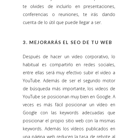
te olvides de incluirlo en presentaciones,
conferencias o reuniones, te irás dando
cuenta de lo útil que puede llegar a ser.
3. MEJORARÁS EL SEO DE TU WEB
Después de hacer un video corporativo, lo
habitual es compartirlo en redes sociales,
entre ellas será muy efectivo subir el video a
YouTube. Además de ser el segundo motor
de búsqueda más importante, los videos de
YouTube se posicionan muy bien en Google. A
veces es más fácil posicionar un vídeo en
Google con las keywords adecuadas que
posicionar el propio sitio web con la mismas
keywords. Además los vídeos publicados en
una página web reducen la tasa de rebote al