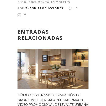
BLOG
,
DOCUMENTALES Y SERIES
POR
TVBGN PRODUCCIONES
0
0
ENTRADAS
RELACIONADAS
CÓMO COMBINAMOS GRABACIÓN DE
DRON E INTELIGENCIA ARTIFICIAL PARA EL
VÍDEO PROMOCIONAL DE LEVANTE URBANA