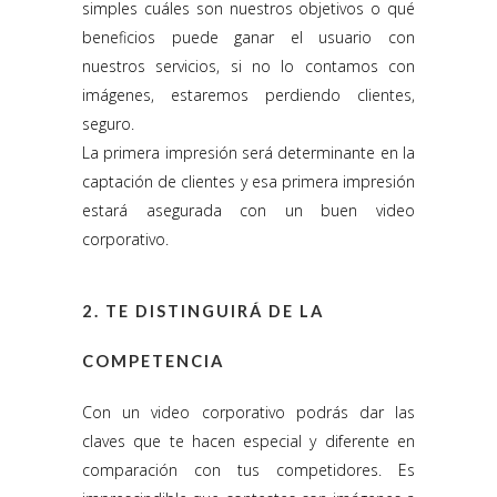
simples cuáles son nuestros objetivos o qué
beneficios puede ganar el usuario con
nuestros servicios, si no lo contamos con
imágenes, estaremos perdiendo clientes,
seguro.
La primera impresión será determinante en la
captación de clientes y esa primera impresión
estará asegurada con un buen video
corporativo.
2. TE DISTINGUIRÁ DE LA
COMPETENCIA
Con un video corporativo podrás dar las
claves que te hacen especial y diferente en
comparación con tus competidores. Es