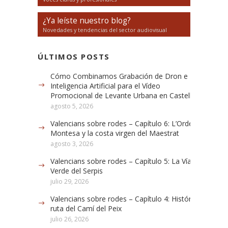
¿Ya leíste nuestro blog?
Novedades y tendencias del sector audiovisual
ÚLTIMOS POSTS
Cómo Combinamos Grabación de Dron e
Inteligencia Artificial para el Vídeo
Promocional de Levante Urbana en Castellón
agosto 5, 2026
Valencians sobre rodes – Capítulo 6: L’Orde de
Montesa y la costa virgen del Maestrat
agosto 3, 2026
Valencians sobre rodes – Capítulo 5: La Vía
Verde del Serpis
julio 29, 2026
Valencians sobre rodes – Capítulo 4: Histórica
ruta del Camí del Peix
julio 26, 2026