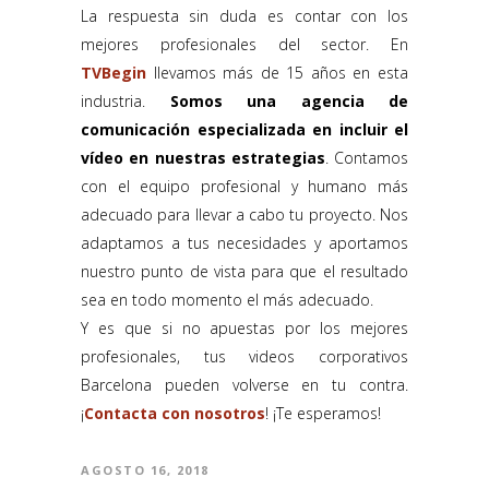
La respuesta sin duda es contar con los
mejores profesionales del sector. En
TVBegin
llevamos más de 15 años en esta
industria.
Somos una agencia de
comunicación especializada en incluir el
vídeo en nuestras estrategias
. Contamos
con el equipo profesional y humano más
adecuado para llevar a cabo tu proyecto. Nos
adaptamos a tus necesidades y aportamos
nuestro punto de vista para que el resultado
sea en todo momento el más adecuado.
Y es que si no apuestas por los mejores
profesionales, tus videos corporativos
Barcelona pueden volverse en tu contra.
¡
Contacta con nosotros
! ¡Te esperamos!
AGOSTO 16, 2018