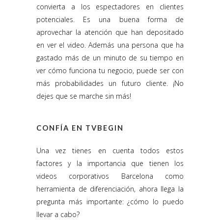
convierta a los espectadores en clientes
potenciales. Es una buena forma de
aprovechar la atención que han depositado
en ver el video. Además una persona que ha
gastado más de un minuto de su tiempo en
ver cómo funciona tu negocio, puede ser con
más probabilidades un futuro cliente. ¡No
dejes que se marche sin más!
CONFÍA EN TVBEGIN
Una vez tienes en cuenta todos estos
factores y la importancia que tienen los
videos corporativos Barcelona como
herramienta de diferenciación, ahora llega la
pregunta más importante: ¿cómo lo puedo
llevar a cabo?