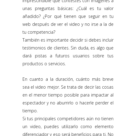
imprescindible que contestes con imágenes a
unas preguntas básicas: ¿Cuál es tu valor
añadido? ¿Por qué tienen que seguir en tu
web después de ver el video y no irse a la de
tu competencia?
También es importante decidir si debes incluir
testimonios de clientes. Sin duda, es algo que
dará pistas a futuros usuarios sobre tus
productos o servicios.
En cuanto a la duración, cuánto más breve
sea el video mejor. Se trata de decir las cosas
en el menor tiempo posible para impactar al
espectador y no aburrirlo o hacerle perder el
tiempo.
Si tus principales competidores aún no tienen
un video, puedes utilizarlo como elemento
diferenciador y eso será beneficios para ti. No