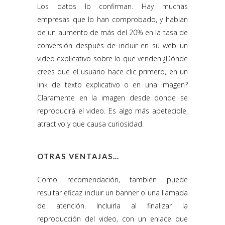
Los datos lo confirman. Hay muchas
empresas que lo han comprobado, y hablan
de un aumento de más del 20% en la tasa de
conversión después de incluir en su web un
video explicativo sobre lo que venden.¿Dónde
crees que el usuario hace clic primero, en un
link de texto explicativo o en una imagen?
Claramente en la imagen desde donde se
reproducirá el video. Es algo más apetecible,
atractivo y que causa curiosidad.
OTRAS VENTAJAS…
Como recomendación, también puede
resultar eficaz incluir un banner o una llamada
de atención. Incluirla al finalizar la
reproducción del video, con un enlace que