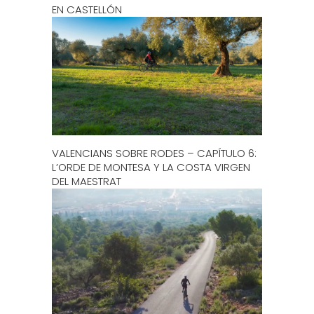
EN CASTELLÓN
VALENCIANS SOBRE RODES – CAPÍTULO 6:
L’ORDE DE MONTESA Y LA COSTA VIRGEN
DEL MAESTRAT