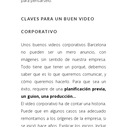
para pensárselo.
CLAVES PARA UN BUEN VIDEO
CORPORATIVO
Unos buenos videos corporativos Barcelona
no pueden ser un mero anuncio, con
imágenes sin sentido de nuestra empresa.
Todo tiene que tener un porqué, debemos
saber que es lo que queremos comunicar, y
cómo queremos hacerlo. Para que sea un
éxito, requiere de una
planificación previa,
un guion, una producción…
El vídeo corporativo ha de contar una historia.
Puede que en algunos casos sea adecuado
remontarnos a los orígenes de la empresa, si
se inició hace años. Explicar los inicios. Incluir