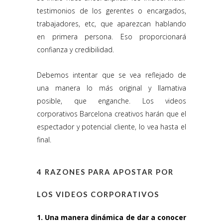
testimonios de los gerentes o encargados,
trabajadores, etc, que aparezcan hablando
en primera persona. Eso proporcionará
confianza y credibilidad.
Debemos intentar que se vea reflejado de
una manera lo más original y llamativa
posible, que enganche. Los videos
corporativos Barcelona creativos harán que el
espectador y potencial cliente, lo vea hasta el
final.
4 RAZONES PARA APOSTAR POR
LOS VIDEOS CORPORATIVOS
1. Una manera dinámica de dar a conocer