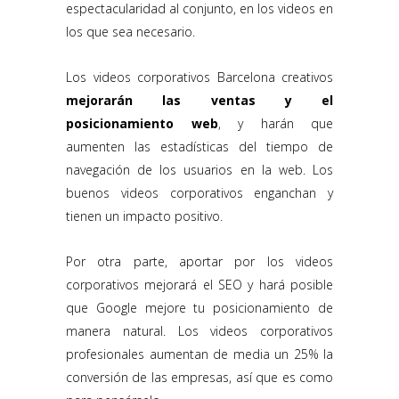
espectacularidad al conjunto, en los videos en
los que sea necesario.
Los videos corporativos Barcelona creativos
mejorarán las ventas y el
posicionamiento web
, y harán que
aumenten las estadísticas del tiempo de
navegación de los usuarios en la web. Los
buenos videos corporativos enganchan y
tienen un impacto positivo.
Por otra parte, aportar por los videos
corporativos mejorará el SEO y hará posible
que Google mejore tu posicionamiento de
manera natural. Los videos corporativos
profesionales aumentan de media un 25% la
conversión de las empresas, así que es como