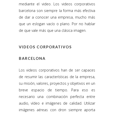
mediante el video. Los videos corporativos
barcelona son siempre la forma más efectiva
de dar a conocer una empresa, mucho más
que un eslogan vacío o plano. Por no hablar
de que vale más que una clásica imagen.
VIDEOS CORPORATIVOS
BARCELONA
Los videos corporativos han de ser capaces
de resumir las características de la empresa,
su misión, valores, proyectos y objetivos en un
breve espacio de tiempo. Para eso es
necesario una combinación perfecta entre
audio, vídeo e imágenes de calidad. Utilizar
imágenes aéreas con dron siempre aporta