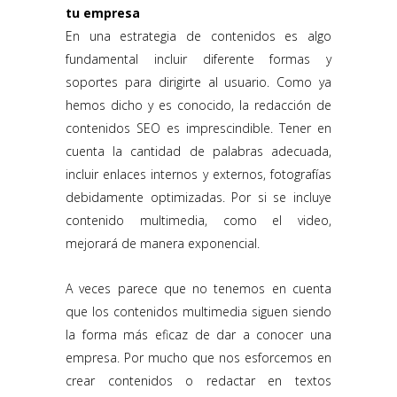
tu empresa
En una estrategia de contenidos es algo
fundamental incluir diferente formas y
soportes para dirigirte al usuario. Como ya
hemos dicho y es conocido, la redacción de
contenidos SEO es imprescindible. Tener en
cuenta la cantidad de palabras adecuada,
incluir enlaces internos y externos, fotografías
debidamente optimizadas. Por si se incluye
contenido multimedia, como el video,
mejorará de manera exponencial.
A veces parece que no tenemos en cuenta
que los contenidos multimedia siguen siendo
la forma más eficaz de dar a conocer una
empresa. Por mucho que nos esforcemos en
crear contenidos o redactar en textos