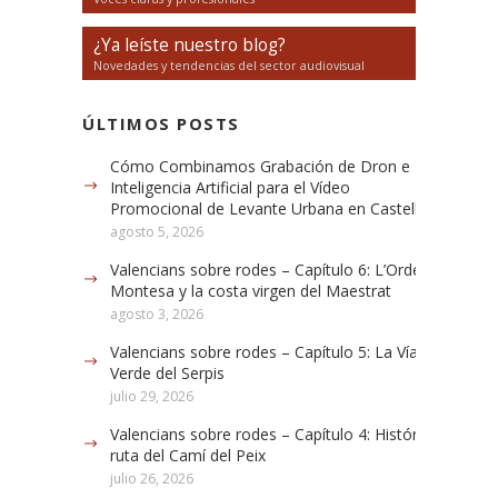
¿Ya leíste nuestro blog?
Novedades y tendencias del sector audiovisual
ÚLTIMOS POSTS
Cómo Combinamos Grabación de Dron e
Inteligencia Artificial para el Vídeo
Promocional de Levante Urbana en Castellón
agosto 5, 2026
Valencians sobre rodes – Capítulo 6: L’Orde de
Montesa y la costa virgen del Maestrat
agosto 3, 2026
Valencians sobre rodes – Capítulo 5: La Vía
Verde del Serpis
julio 29, 2026
Valencians sobre rodes – Capítulo 4: Histórica
ruta del Camí del Peix
julio 26, 2026