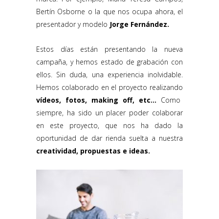
Bertín Osborne o la que nos ocupa ahora, el
presentador y modelo
Jorge Fernández.
Estos días están presentando la nueva
campaña, y hemos estado de grabación con
ellos. Sin duda, una experiencia inolvidable.
Hemos colaborado en el proyecto realizando
vídeos, fotos, making off, etc…
Como
siempre, ha sido un placer poder colaborar
en este proyecto, que nos ha dado la
oportunidad de dar rienda suelta a nuestra
creatividad, propuestas e ideas.