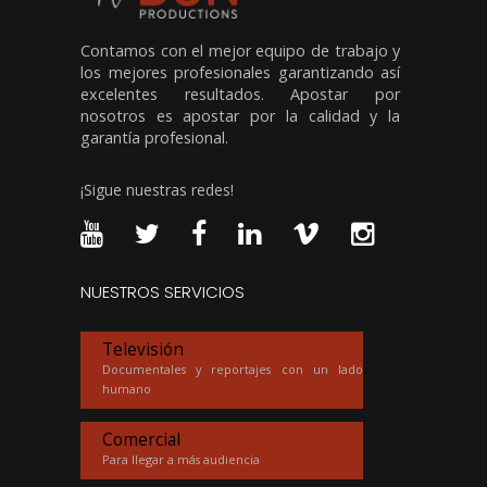
Contamos con el mejor equipo de trabajo y
los mejores profesionales garantizando así
excelentes resultados. Apostar por
nosotros es apostar por la calidad y la
garantía profesional.
¡Sigue nuestras redes!
NUESTROS SERVICIOS
Televisión
Documentales y reportajes con un lado
humano
Comercial
Para llegar a más audiencia