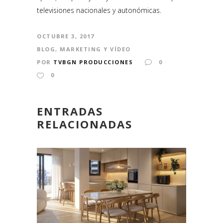
televisiones nacionales y autonómicas.
OCTUBRE 3, 2017
BLOG
,
MARKETING Y VÍDEO
POR
TVBGN PRODUCCIONES
0
0
ENTRADAS
RELACIONADAS