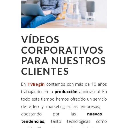
VÍDEOS
CORPORATIVOS
PARA NUESTROS
CLIENTES
En
TVBegin
contamos con más de 10 años
trabajando en la
producción
audiovisual. En
todo este tiempo hemos ofrecido un servicio
de vídeo y marketing a las empresas,
apostando por las
nuevas
tendencias,
tanto tecnológicas como