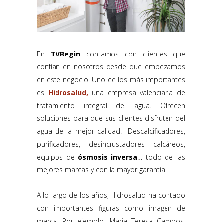
En
TVBegin
contamos con clientes que
confían en nosotros desde que empezamos
en este negocio. Uno de los más importantes
es
Hidrosalud,
una empresa valenciana de
tratamiento integral del agua. Ofrecen
soluciones para que sus clientes disfruten del
agua de la mejor calidad. Descalcificadores,
purificadores, desincrustadores calcáreos,
equipos de
ósmosis inversa
… todo de las
mejores marcas y con la mayor garantía.
A lo largo de los años, Hidrosalud ha contado
con importantes figuras como imagen de
marca. Por ejemplo, Maria Teresa Campos,