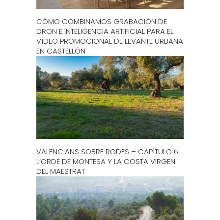
CÓMO COMBINAMOS GRABACIÓN DE
DRON E INTELIGENCIA ARTIFICIAL PARA EL
VÍDEO PROMOCIONAL DE LEVANTE URBANA
EN CASTELLÓN
VALENCIANS SOBRE RODES – CAPÍTULO 6:
L’ORDE DE MONTESA Y LA COSTA VIRGEN
DEL MAESTRAT